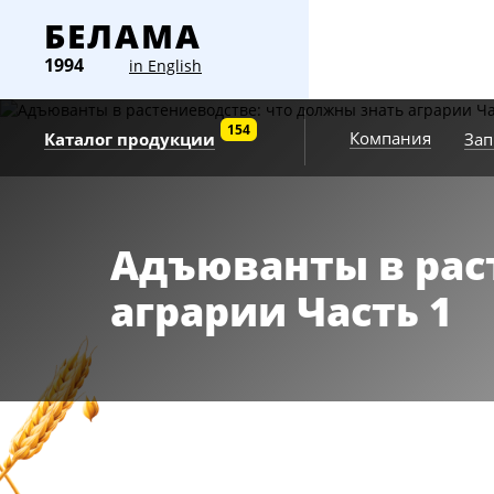
БЕЛАМА
1994
in English
154
Компания
Зап
Каталог продукции
Адъюванты в рас
аграрии Часть 1