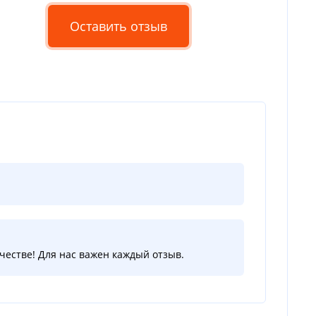
Оставить отзыв
естве! Для нас важен каждый отзыв.