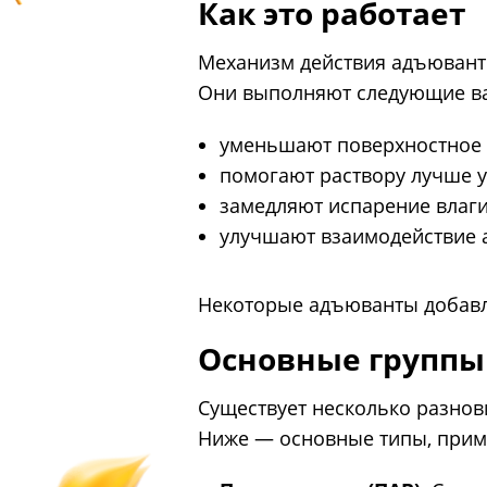
Как это работает
Механизм действия адъюванто
Они выполняют следующие в
уменьшают поверхностное 
помогают раствору лучше у
замедляют испарение влаги
улучшают взаимодействие 
Некоторые адъюванты добавля
Основные группы
Существует несколько разнов
Ниже — основные типы, прим