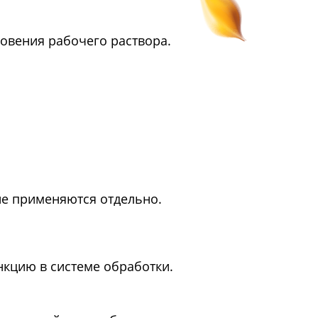
овения рабочего раствора.
ие применяются отдельно.
кцию в системе обработки.