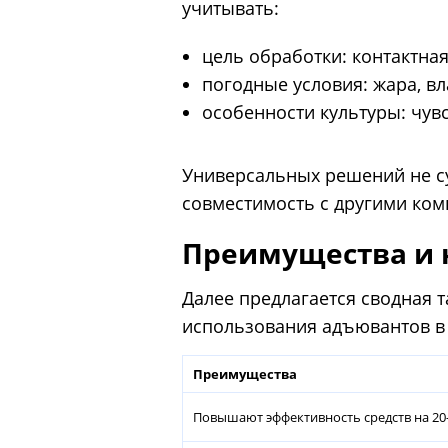
учитывать:
цель обработки: контактная
погодные условия: жара, вл
особенности культуры: чувс
Универсальных решений не су
совместимость с другими ком
Преимущества и 
Далее предлагается сводная
использования адъювантов в 
Преимущества
Повышают эффективность средств на 2