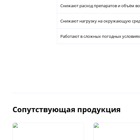
Снижают расход препаратов и объём в
Снижают нагрузку на окружающую сре
Работают в сложных погодных условиях
Сопутствующая продукция