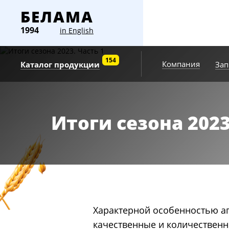
БЕЛАМА
1994
in English
154
Компания
Зап
Каталог продукции
Итоги сезона 2023
Характерной особенностью аг
качественные и количественн