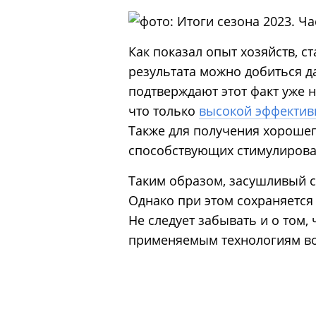
Как показал опыт хозяйств, 
результата можно добиться да
подтверждают этот факт уже 
что только
высокой эффектив
Также для получения хорошег
способствующих стимулиров
Таким образом, засушливый 
Однако при этом сохраняется
Не следует забывать и о том
применяемым технологиям в