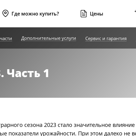
Где можно купить?
Цены
Дополнительные услуги
части
Сервис и гарантия
. Часть 1
рарного сезона 2023 стало значительное влияние 
ые показатели урожайности. При этом далеко не в